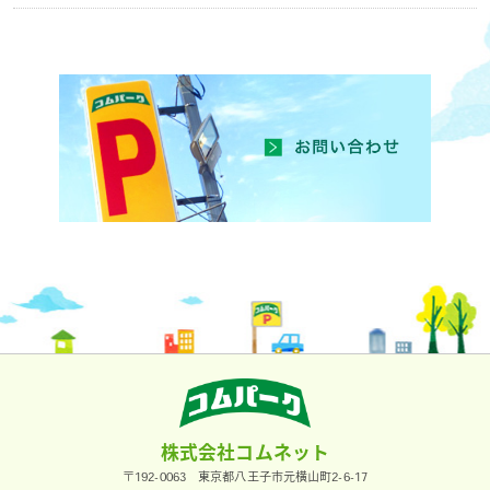
株式会社コムネット
〒192-0063 東京都八王子市元横山町2-6-17