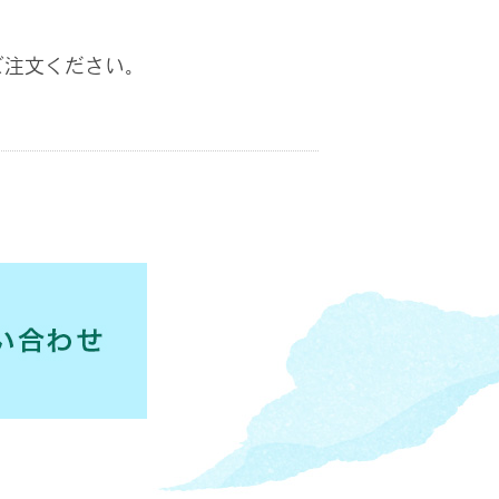
ご注文ください。