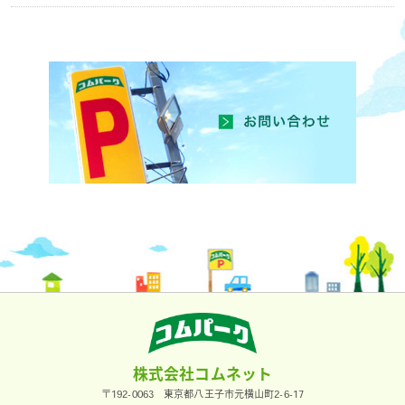
株式会社コムネット
〒192-0063 東京都八王子市元横山町2-6-17