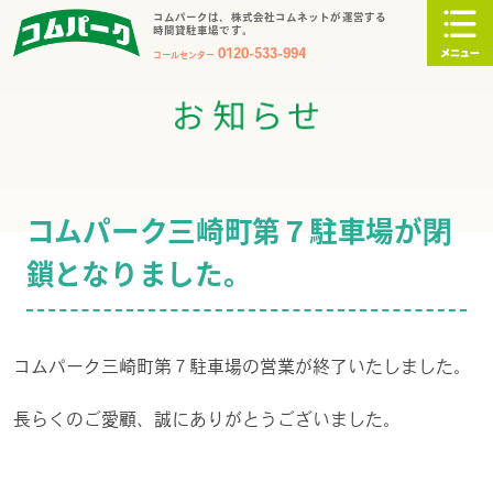
コムパークは、株式会社コムネットが運営する
時間貸駐車場です。
0120-533-994
コールセンター
コムパーク三崎町第７駐車場が閉
鎖となりました。
コムパーク三崎町第７駐車場の営業が終了いたしました。
長らくのご愛顧、誠にありがとうございました。