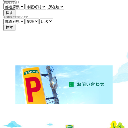
所在地から探す
探す
提携店舗 / 施設から探す
探す