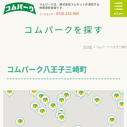
コムパークは、株式会社コムネットが運営する
時間貸駐車場です。
0120-533-994
コールセンター
HOME
»
コムパーク八王子三崎町
コムパーク八王子三崎町