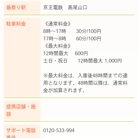
最寄り駅
京王電鉄 高尾山口
駐車料金
《通常料金》
8時～17時 30分/100円
17時～8時 60分/100円
《最大料金》
12時間最大 600円
土日・祝日 12時間最大 1,000円
※最大料金は、入庫後48時間までの適
用となります。48時間以降は、通常料
金が加算されます。
提携店舗・施
設
サポート電話
0120-533-994