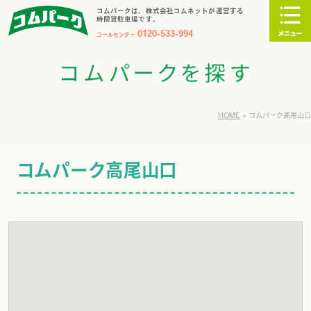
コムパークは、株式会社コムネットが運営する
時間貸駐車場です。
0120-533-994
コールセンター
HOME
»
コムパーク高尾山口
コムパーク高尾山口