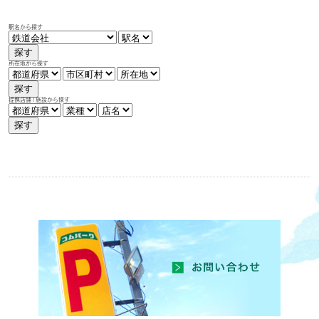
駅名から探す
探す
所在地から探す
探す
提携店舗 / 施設から探す
探す