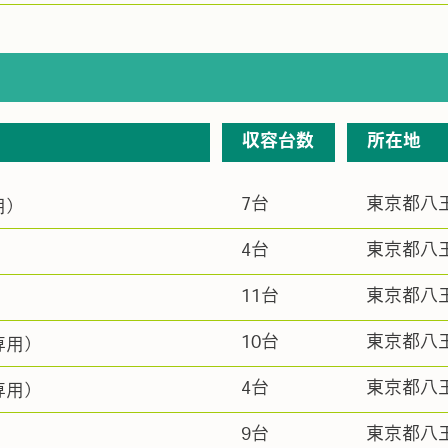
収容台数
所在地
7台
東京都八
用）
4台
東京都八
11台
東京都八
10台
東京都八
専用）
4台
東京都八
専用）
9台
東京都八