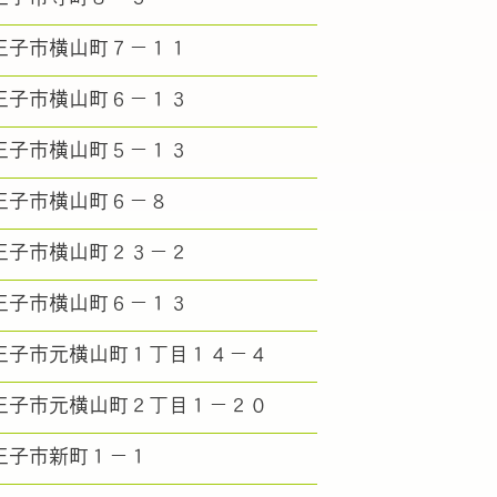
王子市横山町７－１１
王子市横山町６－１３
王子市横山町５－１３
王子市横山町６－８
王子市横山町２３－２
王子市横山町６－１３
王子市元横山町１丁目１４－４
王子市元横山町２丁目１－２０
王子市新町１－１