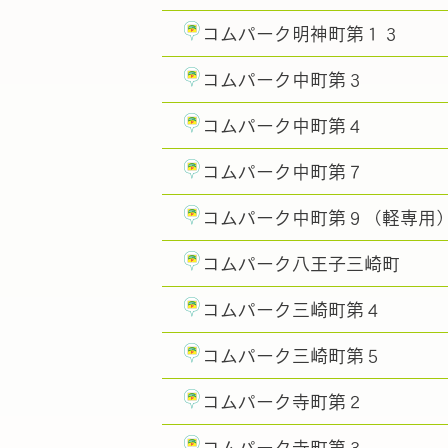
コムパーク明神町第１３
コムパーク中町第３
コムパーク中町第４
コムパーク中町第７
コムパーク中町第９（軽専用
コムパーク八王子三崎町
コムパーク三崎町第４
コムパーク三崎町第５
コムパーク寺町第２