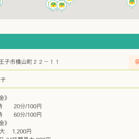
王子市横山町２２－１１
王子
金》
時 20分/100円
時 60分/100円
金》
大 1,200円