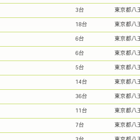
3台
東京都八
18台
東京都八
6台
東京都八
6台
東京都八
5台
東京都八
）
14台
東京都八
36台
東京都八
11台
東京都八
7台
東京都八
3台
東京都八