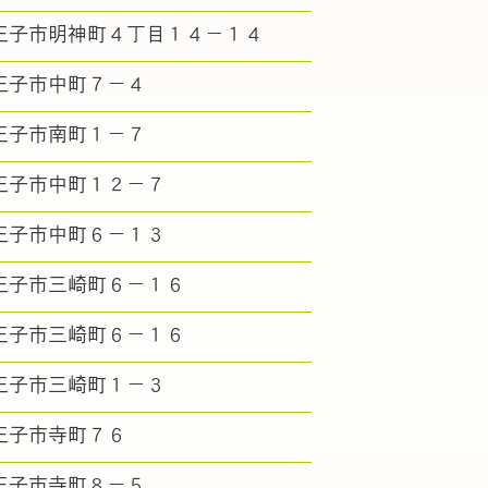
王子市明神町４丁目１４－１４
王子市中町７－４
王子市南町１－７
王子市中町１２－７
王子市中町６－１３
王子市三崎町６－１６
王子市三崎町６－１６
王子市三崎町１－３
王子市寺町７６
王子市寺町８－５