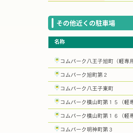
その他近くの駐車場
名称
コムパーク八王子旭町（軽専
コムパーク旭町第２
コムパーク八王子東町
コムパーク横山町第１５（軽
コムパーク横山町第１６（軽
コムパーク明神町第３