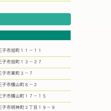
王子市旭町１１－１１
王子市旭町１３－２７
王子市東町３－７
王子市横山町８－２
王子市横山町１７－１５
王子市明神町２丁目１９－９