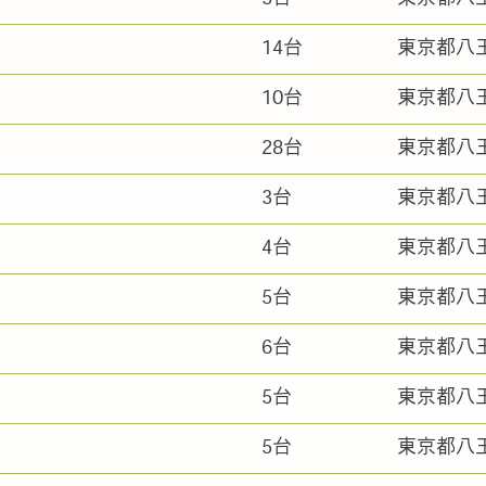
14台
東京都八
10台
東京都八
28台
東京都八
3台
東京都八
4台
東京都八
5台
東京都八
6台
東京都八
5台
東京都八
5台
東京都八