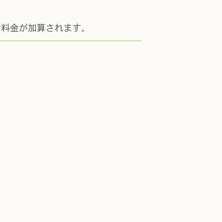
常料金が加算されます。