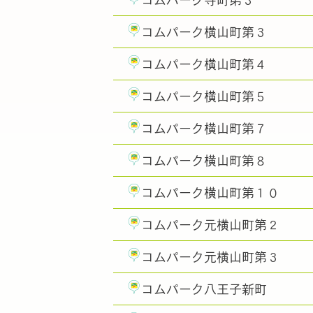
コムパーク寺町第３
コムパーク横山町第３
コムパーク横山町第４
コムパーク横山町第５
コムパーク横山町第７
コムパーク横山町第８
コムパーク横山町第１０
コムパーク元横山町第２
コムパーク元横山町第３
コムパーク八王子新町