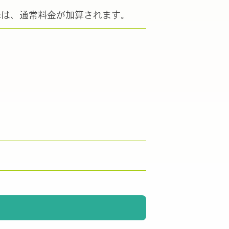
降は、通常料金が加算されます。