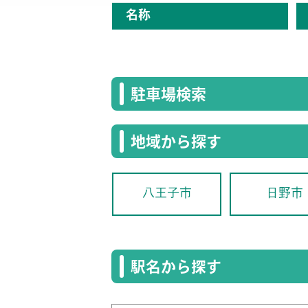
名称
駐車場検索
地域から探す
八王子市
日野市
駅名から探す