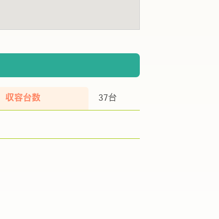
収容台数
37台