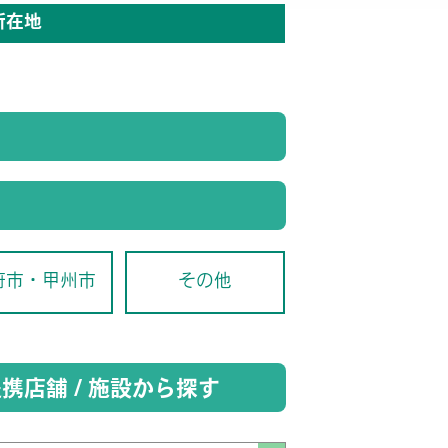
所在地
府市・甲州市
その他
携店舗 / 施設から探す