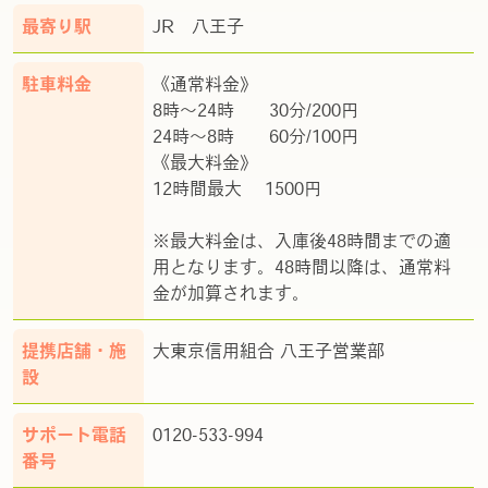
最寄り駅
JR 八王子
駐車料金
《通常料金》
8時～24時 30分/200円
24時～8時 60分/100円
《最大料金》
12時間最大 1500円
※最大料金は、入庫後48時間までの適
用となります。48時間以降は、通常料
金が加算されます。
提携店舗・施
大東京信用組合 八王子営業部
設
サポート電話
0120-533-994
番号