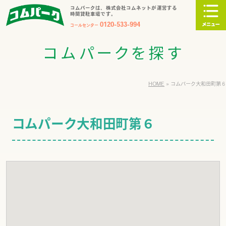
コムパークは、株式会社コムネットが運営する
時間貸駐車場です。
0120-533-994
コールセンター
HOME
»
コムパーク大和田町第６
コムパーク大和田町第６