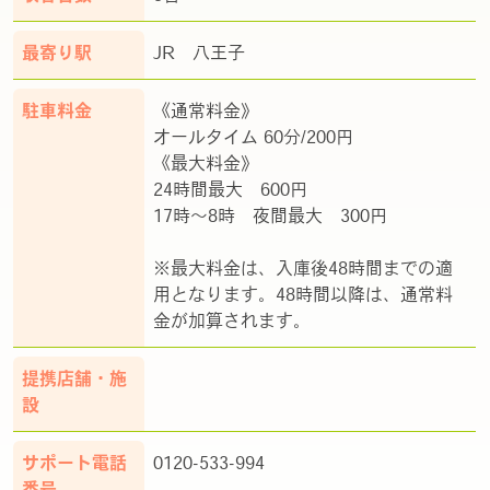
最寄り駅
JR 八王子
駐車料金
《通常料金》
オールタイム 60分/200円
《最大料金》
24時間最大 600円
17時～8時 夜間最大 300円
※最大料金は、入庫後48時間までの適
用となります。48時間以降は、通常料
金が加算されます。
提携店舗・施
設
サポート電話
0120-533-994