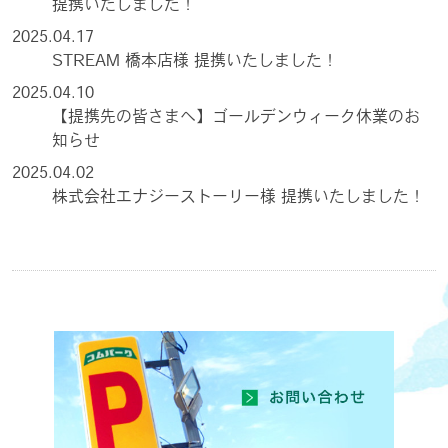
提携いたしました！
2025.04.17
STREAM 橋本店様 提携いたしました！
2025.04.10
【提携先の皆さまへ】ゴールデンウィーク休業のお
知らせ
2025.04.02
株式会社エナジーストーリー様 提携いたしました！