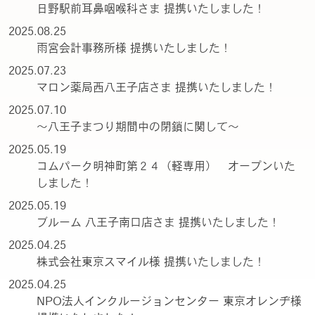
日野駅前耳鼻咽喉科さま 提携いたしました！
2025.08.25
雨宮会計事務所様 提携いたしました！
2025.07.23
マロン薬局西八王子店さま 提携いたしました！
2025.07.10
～八王子まつり期間中の閉鎖に関して～
2025.05.19
コムパーク明神町第２４（軽専用） オープンいた
しました！
2025.05.19
ブルーム 八王子南口店さま 提携いたしました！
2025.04.25
株式会社東京スマイル様 提携いたしました！
2025.04.25
NPO法人インクルージョンセンター 東京オレンヂ様