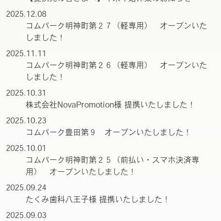
2025.12.08
コムパーク明神町第２７（軽専用） オープンいた
しました！
2025.11.11
コムパーク明神町第２６（軽専用） オープンいた
しました！
2025.10.31
株式会社NovaPromotion様 提携いたしました！
2025.10.23
コムパーク豊田第９ オープンいたしました！
2025.10.01
コムパーク明神町第２５（前払い・スマホ決済専
用） オープンいたしました！
2025.09.24
たくみ歯科八王子様 提携いたしました！
2025.09.03