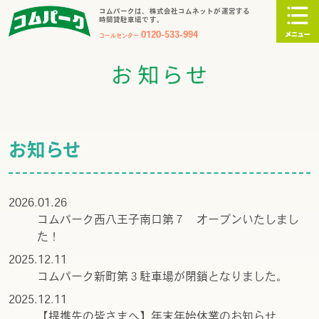
コムパークは、株式会社コムネットが運営する
時間貸駐車場です。
0120-533-994
コールセンター
お知らせ
2026.01.26
コムパーク西八王子南口第７ オープンいたしまし
た！
2025.12.11
コムパーク新町第３駐車場が閉鎖となりました。
2025.12.11
【提携先の皆さまへ】年末年始休業のお知らせ