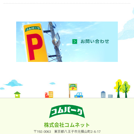
株式会社コムネット
〒192-0063 東京都八王子市元横山町2-6-17