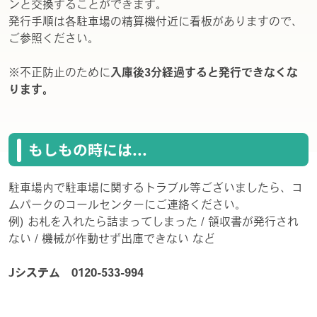
ンと交換することができます。
発行手順は各駐車場の精算機付近に看板がありますので、
ご参照ください。
※不正防止のために
入庫後3分経過すると発行できなくな
ります。
もしもの時には...
駐車場内で駐車場に関するトラブル等ございましたら、コ
ムパークのコールセンターにご連絡ください。
例) お札を入れたら詰まってしまった / 領収書が発行され
ない / 機械が作動せず出庫できない など
Jシステム 0120-533-994