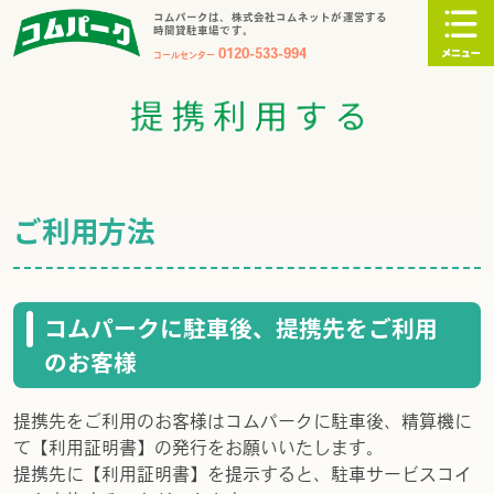
コムパークは、株式会社コムネットが運営する
時間貸駐車場です。
0120-533-994
コールセンター
ご利用方法
コムパークに駐車後、提携先をご利用
のお客様
提携先をご利用のお客様はコムパークに駐車後、精算機に
て【利用証明書】の発行をお願いいたします。
提携先に【利用証明書】を提示すると、駐車サービスコイ